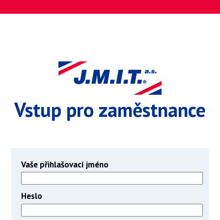
Vstup pro zaměstnance
Vaše přihlašovací jméno
Heslo