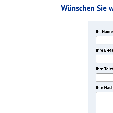
Wünschen Sie w
Ihr Name
Ihre E-M
Ihre Tel
Ihre Nach