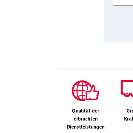
Qualität der
Gr
erbrachten
Kra
Dienstleistungen