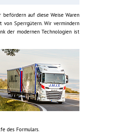
ir befördern auf diese Weise Waren
 von Sperrgütern. Wir vermindern
ank der modernen Technologien ist
fe des Formulars.