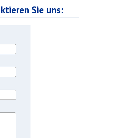
tieren Sie uns: