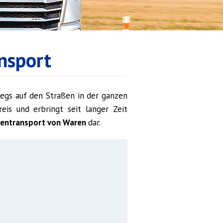
nsport
rwegs auf den Straßen in der ganzen
is und erbringt seit langer Zeit
entransport von Waren
dar.