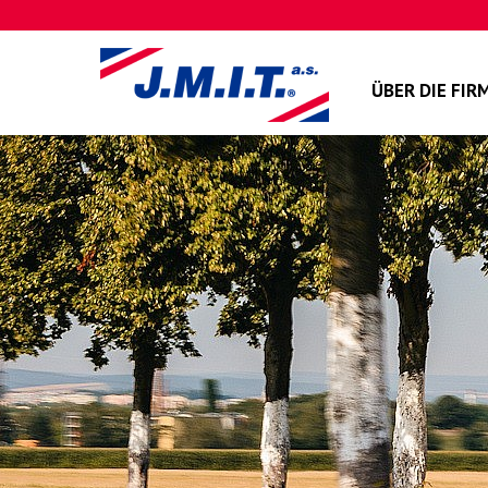
ÜBER DIE FIR