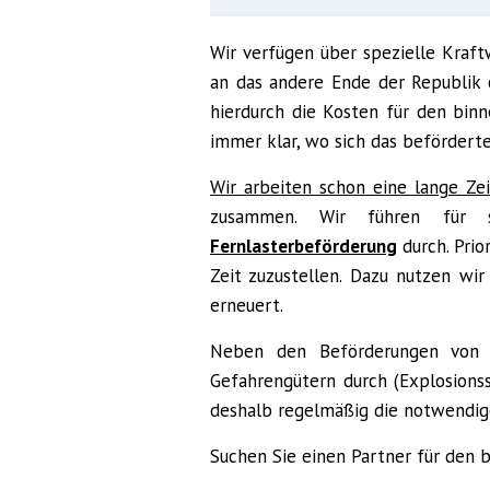
Wir verfügen über spezielle Kraft
an das andere Ende der Republik 
hierdurch die Kosten für den bin
immer klar, wo sich das beförderte
Wir arbeiten schon eine lange Zei
zusammen. Wir führen für
Fernlasterbeförderung
durch. Prio
Zeit zuzustellen. Dazu nutzen wir
erneuert.
Neben den Beförderungen von 
Gefahrengütern durch (Explosions
deshalb regelmäßig die notwendig
Suchen Sie einen Partner für den b